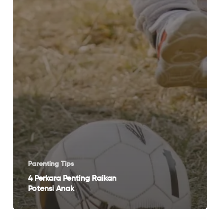
Parenting Tips
4 Perkara Penting Raikan
Potensi Anak