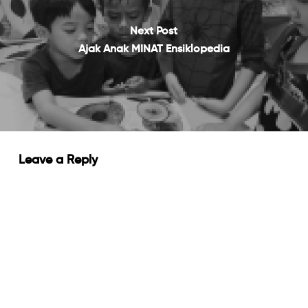
Next Post
Ajak Anak MINAT Ensiklopedia
Leave a Reply