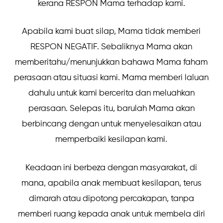
kerana RESPON Mama terhadap kami.
Apabila kami buat silap, Mama tidak memberi
RESPON NEGATIF. Sebaliknya Mama akan
memberitahu/menunjukkan bahawa Mama faham
perasaan atau situasi kami. Mama memberi laluan
dahulu untuk kami bercerita dan meluahkan
perasaan. Selepas itu, barulah Mama akan
berbincang dengan untuk menyelesaikan atau
memperbaiki kesilapan kami.
Keadaan ini berbeza dengan masyarakat, di
mana, apabila anak membuat kesilapan, terus
dimarah atau dipotong percakapan, tanpa
memberi ruang kepada anak untuk membela diri