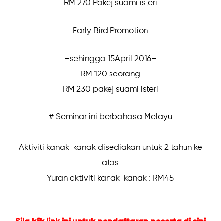
RM 270 Pakej suami isteri
Early Bird Promotion
–sehingga 15April 2016–
RM 120 seorang
RM 230 pakej suami isteri
# Seminar ini berbahasa Melayu
———————————-
Aktiviti kanak-kanak disediakan untuk 2 tahun ke
atas
Yuran aktiviti kanak-kanak : RM45
——————————————-