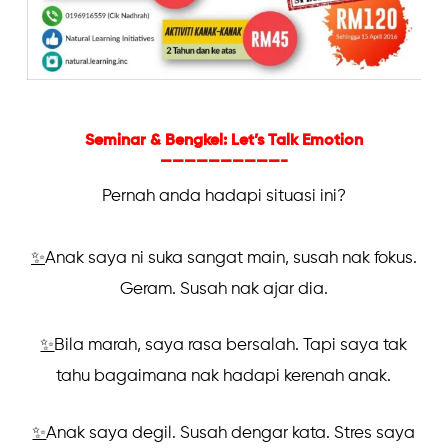
Seminar & Bengkel: Let’s Talk Emotion
——————————-
Pernah anda hadapi situasi ini?
✨
Anak saya ni suka sangat main, susah nak fokus.
Geram. Susah nak ajar dia.
✨
Bila marah, saya rasa bersalah. Tapi saya tak
tahu bagaimana nak hadapi kerenah anak.
✨
Anak saya degil. Susah dengar kata. Stres saya