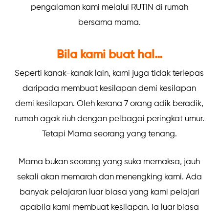
pengalaman kami melalui RUTIN di rumah
bersama mama.
Bila kami buat hal…
Seperti kanak-kanak lain, kami juga tidak terlepas
daripada membuat kesilapan demi kesilapan
demi kesilapan. Oleh kerana 7 orang adik beradik,
rumah agak riuh dengan pelbagai peringkat umur.
Tetapi Mama seorang yang tenang.
Mama bukan seorang yang suka memaksa, jauh
sekali akan memarah dan menengking kami. Ada
banyak pelajaran luar biasa yang kami pelajari
apabila kami membuat kesilapan. Ia luar biasa