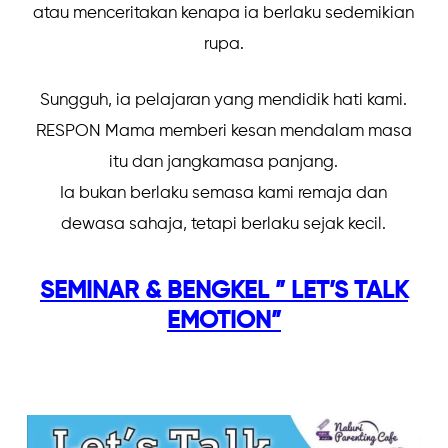
atau menceritakan kenapa ia berlaku sedemikian
rupa.
Sungguh, ia pelajaran yang mendidik hati kami.
RESPON Mama memberi kesan mendalam masa
itu dan jangkamasa panjang.
Ia bukan berlaku semasa kami remaja dan
dewasa sahaja, tetapi berlaku sejak kecil.
SEMINAR & BENGKEL ” LET’S TALK
EMOTION”