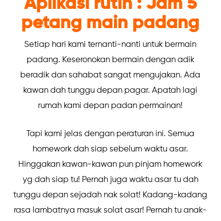
Aplikasi rutin : Jam 5
petang main padang
Setiap hari kami ternanti-nanti untuk bermain
padang. Keseronokan bermain dengan adik
beradik dan sahabat sangat mengujakan. Ada
kawan dah tunggu depan pagar. Apatah lagi
rumah kami depan padan permainan!
Tapi kami jelas dengan peraturan ini. Semua
homework dah siap sebelum waktu asar.
Hinggakan kawan-kawan pun pinjam homework
yg dah siap tu! Pernah juga waktu asar tu dah
tunggu depan sejadah nak solat! Kadang-kadang
rasa lambatnya masuk solat asar! Pernah tu anak-