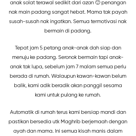
anak solat terawal sedikit dari azan 🙂 penangan
nak main padang sangat hebat. Mama tak payah
susah-susah nak ingatkan. Semua termotivasi nak
bermain di padang.
Tepat jam 5 petang anak-anak dah siap dan
menuju ke padang. Seronok bermain tapi anak-
anak tak lupa, sebelum jam 7 malam semua perlu
berada di rumah. Walaupun kawan-kawan belum
balik, kami adik beradik akan panggil sesama
kami untuk pulang ke rumah.
Automatik di rumah terus kami bersiap mandi dan
pastikan bersedia utk Maghrib berjemaah dengan
ayah dan mama. Ini semua kisah manis dalam