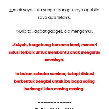
✨
Anak saya suka sangat ganggu saya apabila
saya ada tetamu.
✨
Bila tak dapat gadget, dia mengamuk.
✍Ayuh, bergabung bersama kami, mencari
solusi terbaik untuk membantu anak mengurus
emosinya.
Ia bukan sekadar seminar, tetapi diskusi
berbentuk bengkel untuk ibu bapa saling
berkongsi idea masing masing.
——————————-