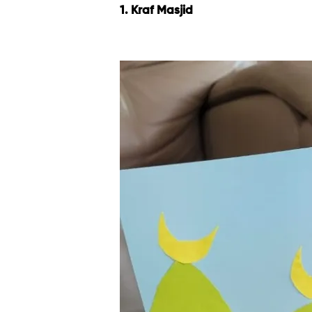
1. Kraf Masjid