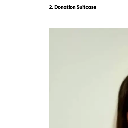
2. Donation Suitcase