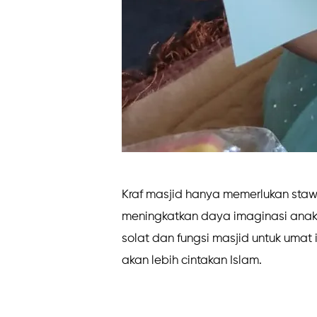
Kraf masjid hanya memerlukan staw, 
meningkatkan daya imaginasi anak. S
solat dan fungsi masjid untuk uma
akan lebih cintakan Islam.