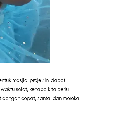
ntuk masjid, projek ini dapat
waktu solat, kenapa kita perlu
at dengan cepat, santai dan mereka