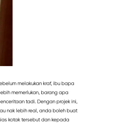
ebelum melakukan kraf, ibu bapa
 lebih memerlukan, barang apa
enceritaan tadi. Dengan projek ini,
 nak lebih real, anda boleh buat
ias kotak tersebut dan kepada