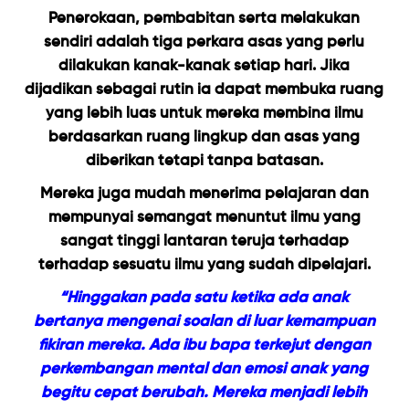
Penerokaan, pembabitan serta melakukan
sendiri adalah tiga perkara asas yang perlu
dilakukan kanak-kanak setiap hari. Jika
dijadikan sebagai rutin ia dapat membuka ruang
yang lebih luas untuk mereka membina ilmu
berdasarkan ruang lingkup dan asas yang
diberikan tetapi tanpa batasan.
Mereka juga mudah menerima pelajaran dan
mempunyai semangat menuntut ilmu yang
sangat tinggi lantaran teruja terhadap
terhadap sesuatu ilmu yang sudah dipelajari.
“Hinggakan pada satu ketika ada anak
bertanya mengenai soalan di luar kemampuan
fikiran mereka. Ada ibu bapa terkejut dengan
perkembangan mental dan emosi anak yang
begitu cepat berubah. Mereka menjadi lebih