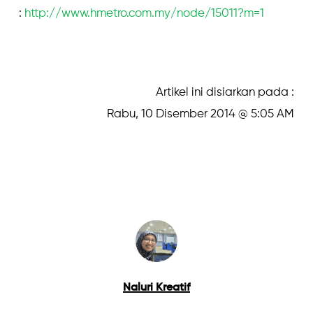
:
http://www.hmetro.com.my/node/15011?m=1
Artikel ini disiarkan pada :
Rabu, 10 Disember 2014 @ 5:05 AM
Naluri Kreatif