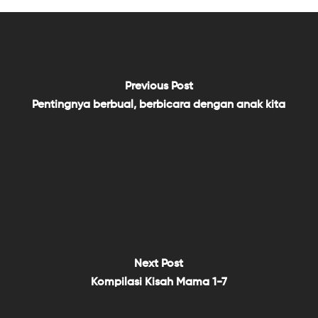
Previous Post
Pentingnya berbual, berbicara dengan anak kita
Next Post
Kompilasi Kisah Mama 1-7