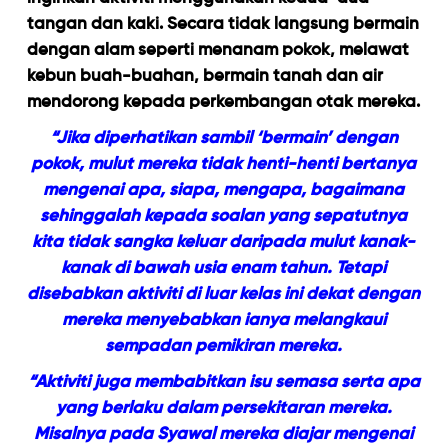
tangan dan kaki. Secara tidak langsung bermain
dengan alam seperti menanam pokok, melawat
kebun buah-buahan, bermain tanah dan air
mendorong kepada perkembangan otak mereka.
“Jika diperhatikan sambil ‘bermain’ dengan
pokok, mulut mereka tidak henti-henti bertanya
mengenai apa, siapa, mengapa, bagaimana
sehinggalah kepada soalan yang sepatutnya
kita tidak sangka keluar daripada mulut kanak-
kanak di bawah usia enam tahun. Tetapi
disebabkan aktiviti di luar kelas ini dekat dengan
mereka menyebabkan ianya melangkaui
sempadan pemikiran mereka.
“Aktiviti juga membabitkan isu semasa serta apa
yang berlaku dalam persekitaran mereka.
Misalnya pada Syawal mereka diajar mengenai