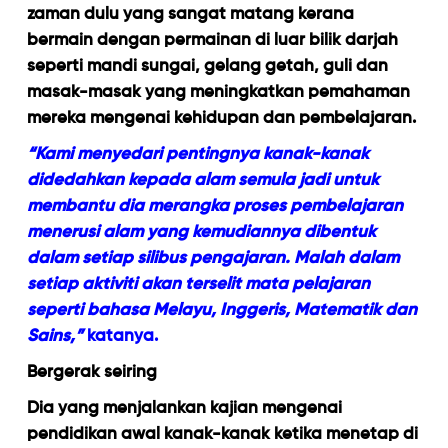
zaman dulu yang sangat matang kerana
bermain dengan permainan di luar bilik darjah
seperti mandi sungai, gelang getah, guli dan
masak-masak yang meningkatkan pemahaman
mereka mengenai kehidupan dan pembelajaran.
“Kami menyedari pentingnya kanak-kanak
didedahkan kepada alam semula jadi untuk
membantu dia merangka proses pembelajaran
menerusi alam yang kemudiannya dibentuk
dalam setiap silibus pengajaran. Malah dalam
setiap aktiviti akan terselit mata pelajaran
seperti bahasa Melayu, Inggeris, Matematik dan
Sains,”
katanya.
Bergerak seiring
Dia yang menjalankan kajian mengenai
pendidikan awal kanak-kanak ketika menetap di