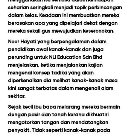
menggunakan isu semasa dalam kehidupan
seharian seringkali menjadi topik perbincangan
dalam kelas. Keadaan ini membuatkan mereka
berasakan apa yang dipelajari dekat dengan
mereka sekali gus mewujudkan keseronokan.
Noor Hayati yang berpengalaman dalam
pendidikan awal kanak-kanak dan juga
perunding untuk NLI Education Sdn Bhd
menjelaskan, ketika menjalankan kajian
mengenai konsep tadika yang akan
diperkenalkan dia melihat kanak-kanak masa
kini sangat terbatas dalam mengenali alam
sekitar.
Sejak kecil ibu bapa melarang mereka bermain
dengan pasir dan tanah kerana dikhuatiri
mengotorkan tangan dan mendatangkan
penyakit. Tidak seperti kanak-kanak pada