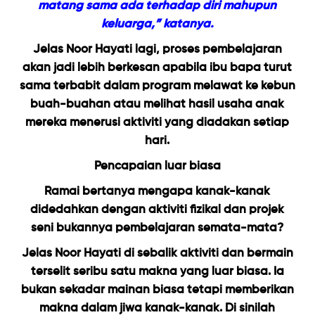
matang sama ada terhadap diri mahupun
keluarga,” katanya.
Jelas Noor Hayati lagi, proses pembelajaran
akan jadi lebih berkesan apabila ibu bapa turut
sama terbabit dalam program melawat ke kebun
buah-buahan atau melihat hasil usaha anak
mereka menerusi aktiviti yang diadakan setiap
hari.
Pencapaian luar biasa
Ramai bertanya mengapa kanak-kanak
didedahkan dengan aktiviti fizikal dan projek
seni bukannya pembelajaran semata-mata?
Jelas Noor Hayati di sebalik aktiviti dan bermain
terselit seribu satu makna yang luar biasa. Ia
bukan sekadar mainan biasa tetapi memberikan
makna dalam jiwa kanak-kanak. Di sinilah