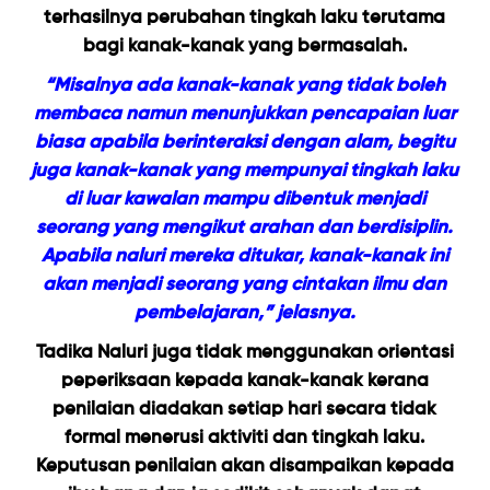
terhasilnya perubahan tingkah laku terutama
bagi kanak-kanak yang bermasalah.
“Misalnya ada kanak-kanak yang tidak boleh
membaca namun menunjukkan pencapaian luar
biasa apabila berinteraksi dengan alam, begitu
juga kanak-kanak yang mempunyai tingkah laku
di luar kawalan mampu dibentuk menjadi
seorang yang mengikut arahan dan berdisiplin.
Apabila naluri mereka ditukar, kanak-kanak ini
akan menjadi seorang yang cintakan ilmu dan
pembelajaran,” jelasnya.
Tadika Naluri juga tidak menggunakan orientasi
peperiksaan kepada kanak-kanak kerana
penilaian diadakan setiap hari secara tidak
formal menerusi aktiviti dan tingkah laku.
Keputusan penilaian akan disampaikan kepada