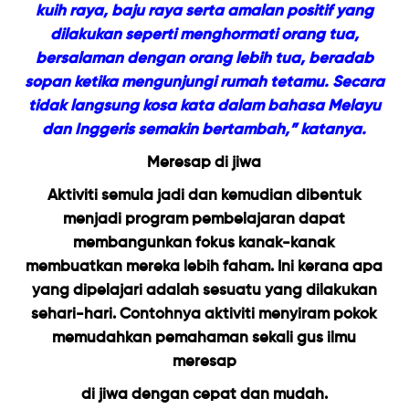
kuih raya, baju raya serta amalan positif yang
dilakukan seperti menghormati orang tua,
bersalaman dengan orang lebih tua, beradab
sopan ketika mengunjungi rumah tetamu. Secara
tidak langsung kosa kata dalam bahasa Melayu
dan Inggeris semakin bertambah,” katanya.
Meresap di jiwa
Aktiviti semula jadi dan kemudian dibentuk
menjadi program pembelajaran dapat
membangunkan fokus kanak-kanak
membuatkan mereka lebih faham. Ini kerana apa
yang dipelajari adalah sesuatu yang dilakukan
sehari-hari. Contohnya aktiviti menyiram pokok
memudahkan pemahaman sekali gus ilmu
meresap
di jiwa dengan cepat dan mudah.