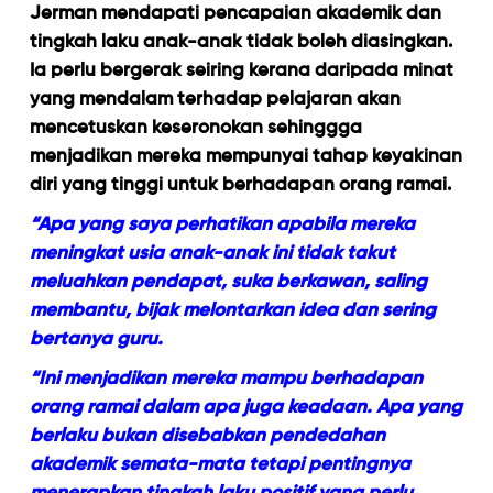
Jerman mendapati pencapaian akademik dan
tingkah laku anak-anak tidak boleh diasingkan.
Ia perlu bergerak seiring kerana daripada minat
yang mendalam terhadap pelajaran akan
mencetuskan keseronokan sehinggga
menjadikan mereka mempunyai tahap keyakinan
diri yang tinggi untuk berhadapan orang ramai.
“Apa yang saya perhatikan apabila mereka
meningkat usia anak-anak ini tidak takut
meluahkan pendapat, suka berkawan, saling
membantu, bijak melontarkan idea dan sering
bertanya guru.
“Ini menjadikan mereka mampu berhadapan
orang ramai dalam apa juga keadaan. Apa yang
berlaku bukan disebabkan pendedahan
akademik semata-mata tetapi pentingnya