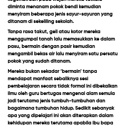
diminta menanam pokok bendi kemudian
menyiram beberapa jenis sayur-sayuran yang
ditanam di sekeliling sekolah.
Tanpa rasa takut, geli atau kotor mereka
menggumpal tanah lalu memasukkan ke dalam
pasu, bermain dengan pasir kemudian
mengambil bekas air lalu menyiram satu persatu
pokok yang sudah ditanam.
Mereka bukan sekadar ‘bermain’ tanpa
mendapat manfaat sebaliknya sesi
pembelajaran secara tidak formal ini dibekalkan
ilmu oleh guru bertugas mengenai alam semula
jadi terutama jenis tumbuh-tumbuhan dan
bagaimana tumbuhan hidup. Sedikit sebanyak
apa yang dipelajari ini akan diterapkan dalam
kehidupan mereka terutama apabila ibu bapa