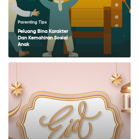
Anak
Parenting Tips
Peluang Bina Karakter
Dan Kemahiran Sosial
Anak
Aktiviti
Bersama
Anak-
Anak
Sempena
Hari
Raya
Aidilfitri