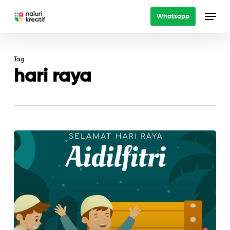
Skip
Menu
Whatsapp
to
main
content
Tag
hari raya
Peluang
Bina
Karakter
Dan
Kemahiran
Sosial